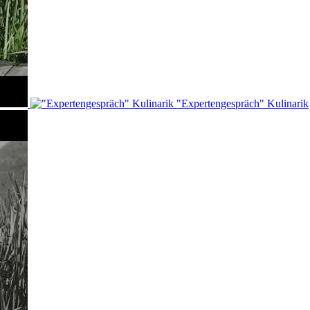
"Expertengespräch" Kulinarik