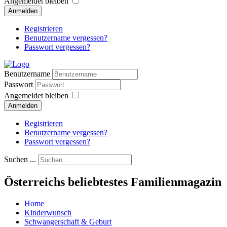
Angemeldet bleiben
Anmelden
Registrieren
Benutzername vergessen?
Passwort vergessen?
Benutzername
Passwort
Angemeldet bleiben
Anmelden
Registrieren
Benutzername vergessen?
Passwort vergessen?
Suchen ...
Österreichs beliebtestes Familienmagazin
Home
Kinderwunsch
Schwangerschaft & Geburt