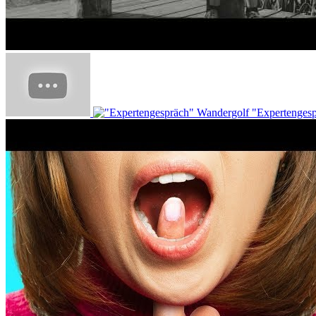
"Expertenges