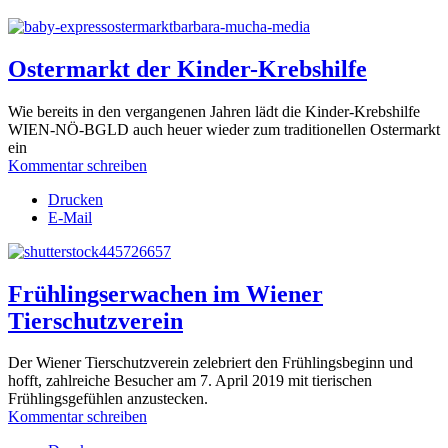
Ostermarkt der Kinder-Krebshilfe
Wie bereits in den vergangenen Jahren lädt die Kinder-Krebshilfe
WIEN-NÖ-BGLD auch heuer wieder zum traditionellen Ostermarkt
ein
Kommentar schreiben
Drucken
E-Mail
Frühlingserwachen im Wiener
Tierschutzverein
Der Wiener Tierschutzverein zelebriert den Frühlingsbeginn und
hofft, zahlreiche Besucher am 7. April 2019 mit tierischen
Frühlingsgefühlen anzustecken.
Kommentar schreiben