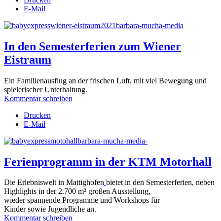
E-Mail
In den Semesterferien zum Wiener
Eistraum
Ein Familienausflug an der frischen Luft, mit viel Bewegung und
spielerischer Unterhaltung.
Kommentar schreiben
Drucken
E-Mail
Ferienprogramm in der KTM Motorhall
Die
Erlebniswelt in Mattighofen
bietet in den Semesterferien, neben
Highlights in der 2.700 m² großen Ausstellung,
wieder spannende Programme und Workshops für
Kinder sowie Jugendliche an.
Kommentar schreiben