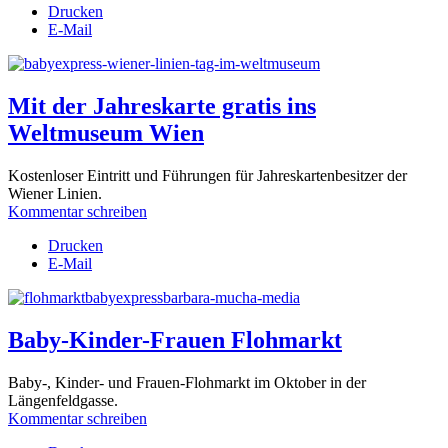
Drucken
E-Mail
Mit der Jahreskarte gratis ins
Weltmuseum Wien
Kostenloser Eintritt und Führungen für Jahreskartenbesitzer der
Wiener Linien.
Kommentar schreiben
Drucken
E-Mail
Baby-Kinder-Frauen Flohmarkt
Baby-, Kinder- und Frauen-Flohmarkt im Oktober in der
Längenfeldgasse.
Kommentar schreiben