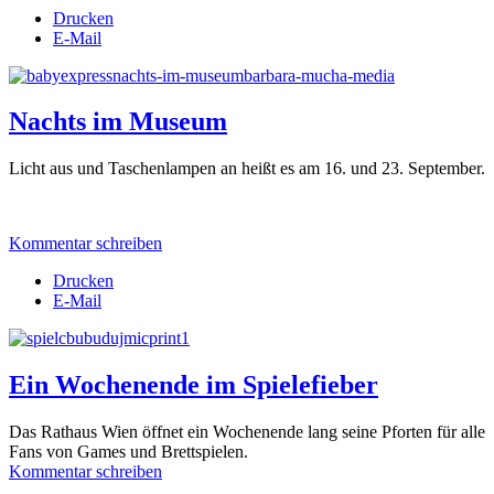
Drucken
E-Mail
Nachts im Museum
Licht aus und Taschenlampen an heißt es am 16. und 23. September.
Kommentar schreiben
Drucken
E-Mail
Ein Wochenende im Spielefieber
Das Rathaus Wien öffnet ein Wochenende lang seine Pforten für alle
Fans von Games und Brettspielen.
Kommentar schreiben