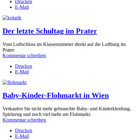
Drucken
E-Mail
Der letzte Schultag im Prater
Vom Luftschloss im Klassenzimmer direkt auf die Luftburg im
Prater.
Kommentar schreiben
Drucken
E-Mail
Baby-Kinder-Flohmarkt in Wien
Verkaufen Sie nicht mehr gebrauchte
Baby- und Kinderkleidung,
Spielzeug und noch viel mehr am Flohmarkt.
Kommentar schreiben
Drucken
E-Mail