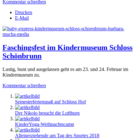
Kommentar schreiben
Drucken
E-Mail
Faschingsfest im Kindermuseum Schloss
Schönbrunn
Lustig, bunt und ausgelassen geht es am 23. und 24. Februar im
Kindermuseum zu.
Kommentar schreiben
Semesterferienspaß auf Schloss Hof
Der Nikolo besucht die Luftburg
KinderYoga-Weihnachtscamp
Alleinerziehende am Tag des Sportes 2018