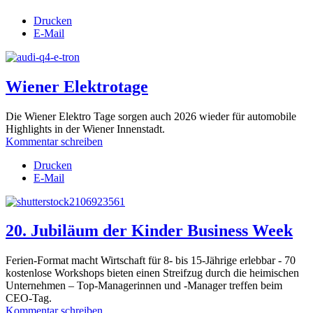
Drucken
E-Mail
Wiener Elektrotage
Die Wiener Elektro Tage sorgen auch 2026 wieder für automobile
Highlights in der Wiener Innenstadt.
Kommentar schreiben
Drucken
E-Mail
20. Jubiläum der Kinder Business Week
Ferien-Format macht Wirtschaft für 8- bis 15-Jährige erlebbar - 70
kostenlose Workshops bieten einen Streifzug durch die heimischen
Unternehmen – Top-Managerinnen und -Manager treffen beim
CEO-Tag.
Kommentar schreiben