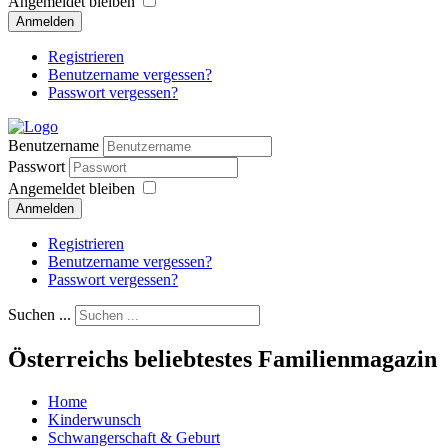
Angemeldet bleiben
Anmelden
Registrieren
Benutzername vergessen?
Passwort vergessen?
Benutzername
Passwort
Angemeldet bleiben
Anmelden
Registrieren
Benutzername vergessen?
Passwort vergessen?
Suchen ...
Österreichs beliebtestes Familienmagazin
Home
Kinderwunsch
Schwangerschaft & Geburt