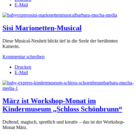
E-Mail
Sisi Marionetten-Musical
Diese Musical-Neuheit blickt tief in die Seele der berühmten
Kaiserin.
Kommentar schreiben
Drucken
E-Mail
März ist Workshop-Monat im
Kindermuseum „Schloss Schönbrunn“
Duftend, magisch, sportlich und kreativ
–
das ist der Workshop-
Monat März.