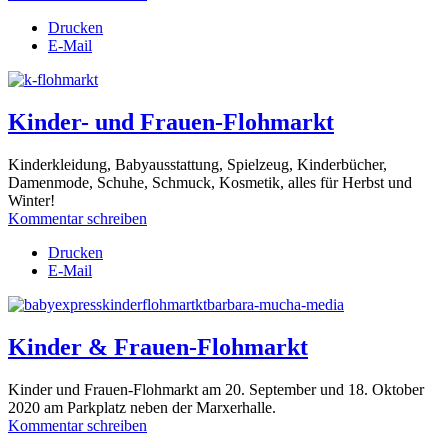
Drucken
E-Mail
Kinder- und Frauen-Flohmarkt
Kinderkleidung, Babyausstattung,
Spielzeug, Kinderbücher,
Damenmode, Schuhe, Schmuck, Kosmetik, alles für Herbst und
Winter!
Kommentar schreiben
Drucken
E-Mail
Kinder & Frauen-Flohmarkt
Kinder und Frauen-Flohmarkt am 20. September und 18. Oktober
2020 am Parkplatz neben der Marxerhalle.
Kommentar schreiben