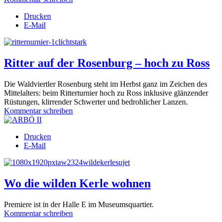
Drucken
E-Mail
Ritter auf der Rosenburg – hoch zu Ross
Die Waldviertler Rosenburg steht im Herbst ganz im Zeichen des
Mittelalters: beim Ritterturnier hoch zu Ross inklusive glänzender
Rüstungen, klirrender Schwerter und bedrohlicher Lanzen.
Kommentar schreiben
Drucken
E-Mail
Wo die wilden Kerle wohnen
Premiere ist in der Halle E im Museumsquartier.
Kommentar schreiben