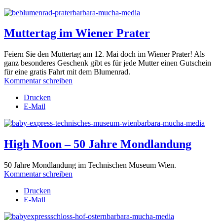
Muttertag im Wiener Prater
Feiern Sie den Muttertag am 12. Mai doch im Wiener Prater! Als
ganz besonderes Geschenk gibt es für jede Mutter einen Gutschein
für eine gratis Fahrt mit dem Blumenrad.
Kommentar schreiben
Drucken
E-Mail
High Moon – 50 Jahre Mondlandung
50 Jahre Mondlandung im Technischen Museum Wien.
Kommentar schreiben
Drucken
E-Mail