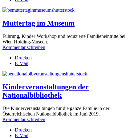
Muttertag im Museum
Führung, Kinder-Workshop und reduzierte Familieneintritte bei
Wien Holding-Museen.
Kommentar schreiben
Drucken
E-Mail
Kinderveranstaltungen der
Nationalbibliothek
Die Kinderveranstaltungen für die ganze Familie in der
Österreichischen Nationalbibliothek im Juni 2019.
Kommentar schreiben
Drucken
E-Mail