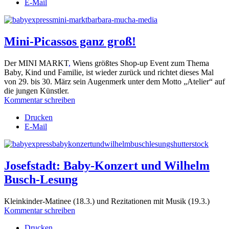
E-Mail
Mini-Picassos ganz groß!
Der MINI MARKT
,
Wiens größtes Shop-up Event zum Thema
Baby, Kind und Familie, ist wieder zurück und richtet dieses Mal
von 29. bis 30. März sein Augenmerk unter dem Motto „Atelier“ auf
die jungen Künstler.
Kommentar schreiben
Drucken
E-Mail
Josefstadt: Baby-Konzert und Wilhelm
Busch-Lesung
Kleinkinder-Matinee (18.3.) und Rezitationen mit Musik (19.3.)
Kommentar schreiben
Drucken