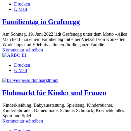
Drucken
E-Mail
Familientag in Grafenegg
Am Sonntag, 19. Juni 2022 lädt Grafenegg unter dem Motto «Alles
Märchen!» zu einem Familientag mit einer Vielzahl von Konzerten,
Workshops und Erlebnisstationen für die ganze Familie.
Kommentar schreiben
Drucken
E-Mail
Flohmarkt für Kinder und Frauen
Kinderkleidung, Babyausstattung,
Spielzeug, Kinderbücher,
Kinderfahrräder, Damenmode, Schuhe, Schmuck, Kosmetik, alles
Sport und Spiel.
Kommentar schreiben
Drucken