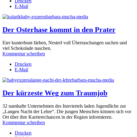
Drucken
E-Mail
Der Osterhase kommt in den Prater
Eier kunterbunt färben, Nesterl voll Überraschungen suchen und
viel Schokolade naschen.
Kommentar schreiben
Drucken
E-Mail
Der kürzeste Weg zum Traumjob
32 namhafte Unternehmen des Innviertels laden Jugendliche zur
„Langen Nacht der Lehre“. Die jungen Menschen können sich vor
Ort über ihre Karrierechancen in der Region informieren.
Kommentar schreiben
Drucken