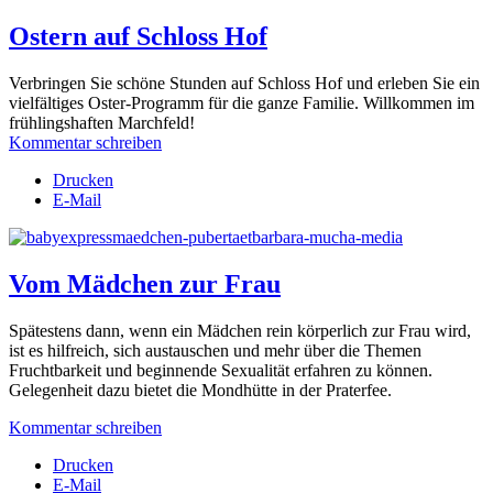
Ostern auf Schloss Hof
Verbringen Sie schöne Stunden auf Schloss Hof und erleben Sie ein
vielfältiges Oster-Programm für die ganze Familie. Willkommen im
frühlingshaften Marchfeld!
Kommentar schreiben
Drucken
E-Mail
Vom Mädchen zur Frau
Spätestens dann, wenn ein Mädchen rein körperlich zur Frau wird,
ist es hilfreich, sich austauschen und mehr über die Themen
Fruchtbarkeit und beginnende Sexualität erfahren zu können.
Gelegenheit dazu bietet die Mondhütte in der Praterfee.
Kommentar schreiben
Drucken
E-Mail