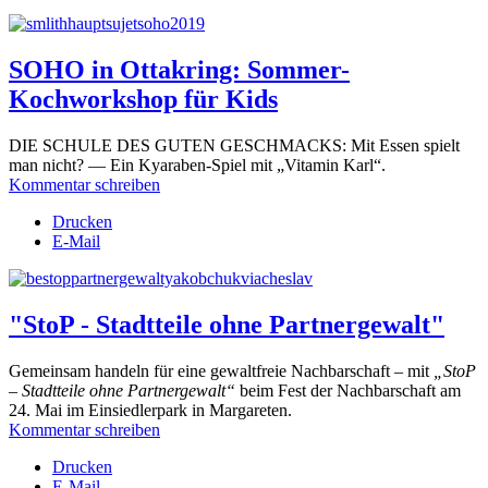
SOHO in Ottakring: Sommer-
Kochworkshop für Kids
DIE SCHULE DES GUTEN GESCHMACKS: Mit Essen spielt
man nicht? ― Ein Kyaraben-Spiel mit „Vitamin Karl“.
Kommentar schreiben
Drucken
E-Mail
"StoP - Stadtteile ohne Partnergewalt"
Gemeinsam handeln für eine gewaltfreie Nachbarschaft – mit
„StoP
– Stadtteile ohne Partnergewalt“
beim Fest der Nachbarschaft am
24. Mai im Einsiedlerpark in Margareten.
Kommentar schreiben
Drucken
E-Mail