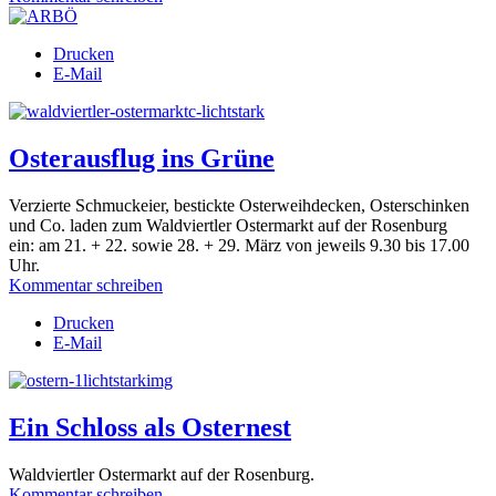
Drucken
E-Mail
Osterausflug ins Grüne
Verzierte Schmuckeier, bestickte Osterweihdecken, Osterschinken
und Co. laden zum Waldviertler Ostermarkt auf der Rosenburg
ein: am 21. + 22. sowie 28. + 29. März von jeweils 9.30 bis 17.00
Uhr.
Kommentar schreiben
Drucken
E-Mail
Ein Schloss als Osternest
Waldviertler Ostermarkt auf der Rosenburg.
Kommentar schreiben