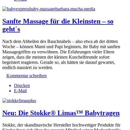
Sanfte Massage für die Kleinsten – so
geht´s
Nach dem Abheilen des Bauchnabels – also etwa ab der dritten
Woche – können Mami und Papi beginnen, ihr Baby mit sanften
Massagegriffen zu verwöhnen. Die Erfahrungen vieler Eltern
zeigen, dass die meisten der kleinen Kuschelfreunde sofort
begeistert reagieren. Gerade so, als hätten sie darauf gewartet,
endlich massiert zu werden.
Kommentar schreiben
Drucken
E-Mail
Neu: Die Stokke® Limas™ Babytragen
Stokke, der skandinavische Hersteller hochwertiger Produkte für