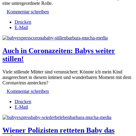
eine untergeordnete Rolle.
Kommentar schreiben
Drucken
E-Mail
Auch in Coronazeiten: Babys weiter
stillen!
Viele stillende Mütter sind verunsichert: Könnte ich mein Kind
ausgerechnet in diesem intimen und wunderbaren Moment mit dem
Coronavirus anstecken?
Kommentar schreiben
Drucken
E-Mail
Wiener Polizisten retteten Baby das