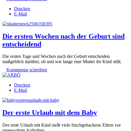
Drucken
E-Mail
Die ersten Wochen nach der Geburt sind
entscheidend
Die ersten Tage und Wochen nach der Geburt entscheiden
maßgeblich darüber, ob und wie lange eine Mutter ihr Kind stillt.
Kommentar schreiben
Drucken
E-Mail
Der erste Urlaub mit dem Baby
Der erste Urlaub mit Kind stellt viele frischgebackene Eltern vor
ungewohnte Aufgaben.