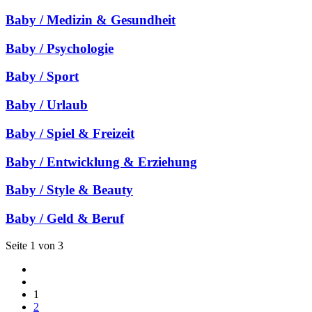
Baby / Medizin & Gesundheit
Baby / Psychologie
Baby / Sport
Baby / Urlaub
Baby / Spiel & Freizeit
Baby / Entwicklung & Erziehung
Baby / Style & Beauty
Baby / Geld & Beruf
Seite 1 von 3
1
2