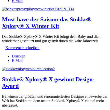
E-Mail
Must-have der Saison: das Stokke®
Xplory® X Winter Kit
Das Stokke® Xplory® X Winter Kit bringt dein Baby und dich
wunderbar geschützt und gut gestylt durch die kalte Jahreszeit.
Kommentar schreiben
Drucken
E-Mail
Stokke® Xplory® X gewinnt Design-
Award
Bei einem der größten und renommiertesten Designwettbewerbe der
Welt hat Stokke mit dem neuen Stokke® Xplory® X einmal mehr
überzeugt.