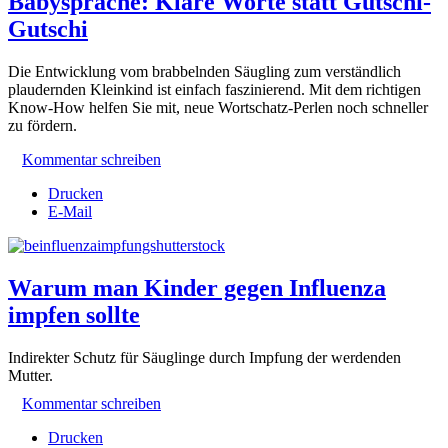
Babysprache: Klare Worte statt Gutschi-
Gutschi
Die Entwicklung vom brabbelnden Säugling zum verständlich
plaudernden Kleinkind ist einfach faszinierend. Mit dem richtigen
Know-How helfen Sie mit, neue Wortschatz-Perlen noch schneller
zu fördern.
Kommentar schreiben
Drucken
E-Mail
Warum man Kinder gegen Influenza
impfen sollte
Indirekter Schutz für Säuglinge durch Impfung der werdenden
Mutter.
Kommentar schreiben
Drucken