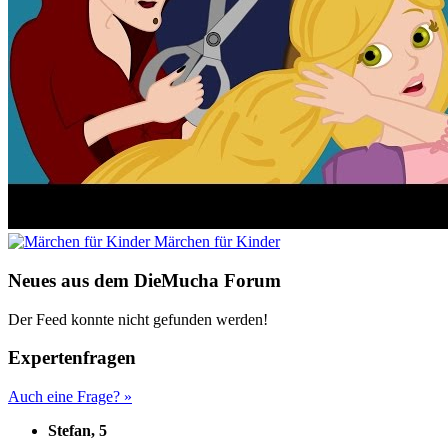
Märchen für Kinder
Neues aus dem DieMucha Forum
Der Feed konnte nicht gefunden werden!
Expertenfragen
Auch eine Frage? »
Stefan, 5