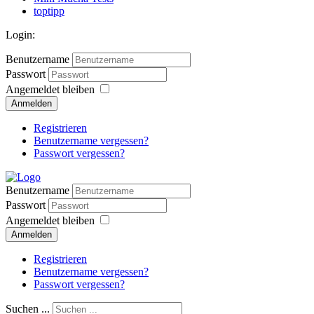
toptipp
Login:
Benutzername
Passwort
Angemeldet bleiben
Anmelden
Registrieren
Benutzername vergessen?
Passwort vergessen?
Benutzername
Passwort
Angemeldet bleiben
Anmelden
Registrieren
Benutzername vergessen?
Passwort vergessen?
Suchen ...