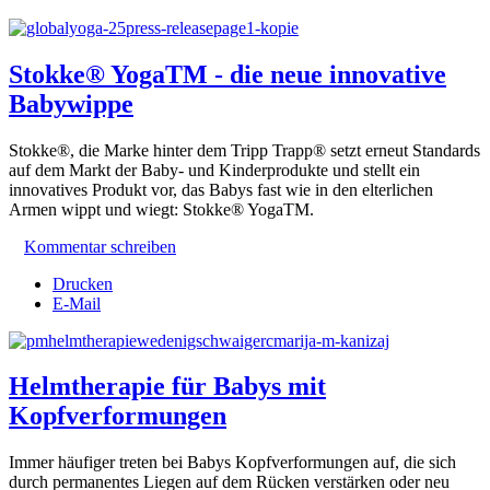
Stokke® YogaTM - die neue innovative
Babywippe
Stokke®, die Marke hinter dem Tripp Trapp® setzt erneut Standards
auf dem Markt der Baby- und Kinderprodukte und stellt ein
innovatives Produkt vor, das Babys fast wie in den elterlichen
Armen wippt und wiegt: Stokke® YogaTM.
Kommentar schreiben
Drucken
E-Mail
Helmtherapie für Babys mit
Kopfverformungen
Immer häufiger treten bei Babys Kopfverformungen auf, die sich
durch permanentes Liegen auf dem Rücken verstärken oder neu