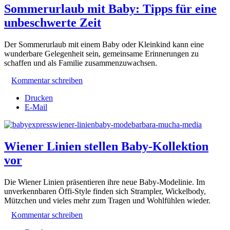
Sommerurlaub mit Baby: Tipps für eine
unbeschwerte Zeit
Der Sommerurlaub mit einem Baby oder Kleinkind kann eine
wunderbare Gelegenheit sein, gemeinsame Erinnerungen zu
schaffen und als Familie zusammenzuwachsen.
Kommentar schreiben
Drucken
E-Mail
Wiener Linien stellen Baby-Kollektion
vor
Die Wiener Linien präsentieren ihre neue Baby-Modelinie. Im
unverkennbaren Öffi-Style finden sich Strampler, Wickelbody,
Mützchen und vieles mehr zum Tragen und Wohlfühlen wieder.
Kommentar schreiben