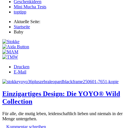
Geschenkideen
Mini Mucha Tests
toptipp
Aktuelle Seite:
Startseite
Baby
Drucken
E-Mail
Einzigartiges Design: Die YOYO® Wild
Collection
Für alle, die mutig leben, leidenschaftlich lieben und niemals in der
Menge untergehen.
Kommentar schreiben