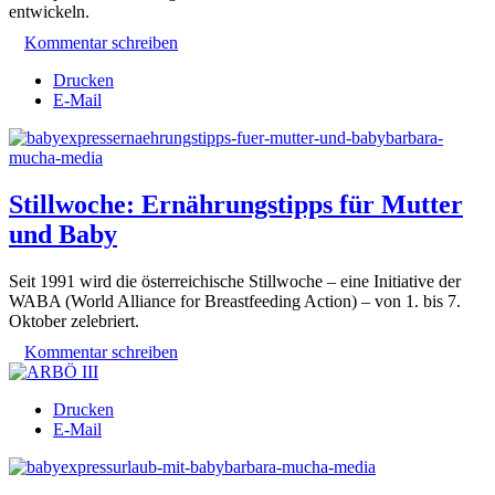
entwickeln.
Kommentar schreiben
Drucken
E-Mail
Stillwoche: Ernährungstipps für Mutter
und Baby
Seit 1991 wird die österreichische Stillwoche – eine Initiative der
WABA (World Alliance for Breastfeeding Action) – von 1. bis 7.
Oktober zelebriert.
Kommentar schreiben
Drucken
E-Mail