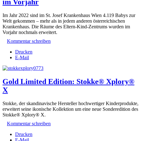
im Vorjahr
Im Jahr 2022 sind im St. Josef Krankenhaus Wien 4.119 Babys zur
Welt gekommen – mehr als in jedem anderen österreichischen
Krankenhaus. Die Räume des Eltern-Kind-Zentrums wurden im
Vorjahr nochmals erweitert.
Kommentar schreiben
Drucken
E-Mail
Gold Limited Edition: Stokke® Xplory®
X
Stokke, der skandinavische Hersteller hochwertiger Kinderprodukte,
erweitert
seine ikonische Kollektion um eine neue Sonderedition des
Stokke® Xplory® X.
Kommentar schreiben
Drucken
E-Mail