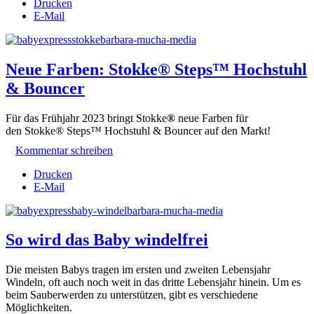
Drucken
E-Mail
Neue Farben: Stokke® Steps™ Hochstuhl
& Bouncer
Für das Frühjahr 2023 bringt Stokke
®
neue Farben für
den
Stokke® Steps™ Hochstuhl & Bouncer
auf den Markt!
Kommentar schreiben
Drucken
E-Mail
So wird das Baby windelfrei
Die meisten Babys tragen im ersten und zweiten Lebensjahr
Windeln, oft auch noch weit in das dritte Lebensjahr hinein. Um es
beim Sauberwerden zu unterstützen, gibt es verschiedene
Möglichkeiten.