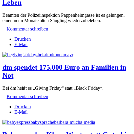
Leben
Beamten der Polizeiinspektion Pappenheimgasse ist es gelungen,
einen neun Monate alten Säugling wiederzubeleben.
Kommentar schreiben
Drucken
E-Mail
dm spendet 175.000 Euro an Familien in
Not
Bei dm heißt es „Giving Friday“ statt „Black Friday“.
Kommentar schreiben
Drucken
E-Mail