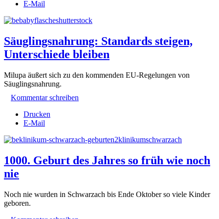
E-Mail
Säuglingsnahrung: Standards steigen,
Unterschiede bleiben
Milupa äußert sich zu den kommenden EU-Regelungen von
Säuglingsnahrung.
Kommentar schreiben
Drucken
E-Mail
1000. Geburt des Jahres so früh wie noch
nie
Noch nie wurden in Schwarzach bis Ende Oktober so viele Kinder
geboren.