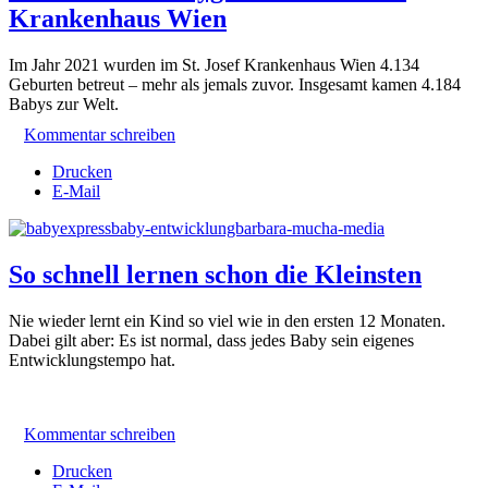
Krankenhaus Wien
Im Jahr 2021 wurden im St. Josef Krankenhaus Wien 4.134
Geburten betreut – mehr als jemals zuvor.
Insgesamt kamen 4.184
Babys zur Welt.
Kommentar schreiben
Drucken
E-Mail
So schnell lernen schon die Kleinsten
Nie wieder lernt ein Kind so viel wie in den ersten 12 Monaten.
Dabei gilt aber: Es ist normal, dass jedes Baby sein eigenes
Entwicklungstempo hat.
Kommentar schreiben
Drucken