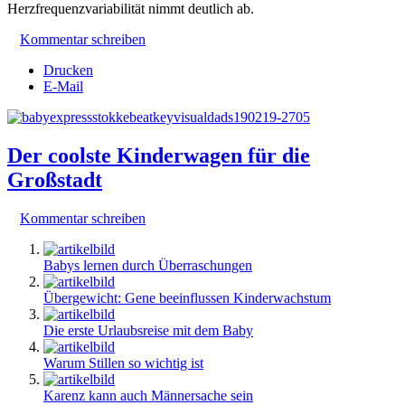
Herzfrequenzvariabilität nimmt deutlich ab.
Kommentar schreiben
Drucken
E-Mail
Der coolste Kinderwagen für die
Großstadt
Kommentar schreiben
Babys lernen durch Überraschungen
Übergewicht: Gene beeinflussen Kinderwachstum
Die erste Urlaubsreise mit dem Baby
Warum Stillen so wichtig ist
Karenz kann auch Männersache sein