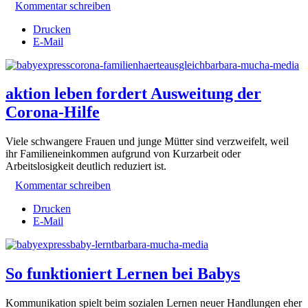
Kommentar schreiben
Drucken
E-Mail
aktion leben fordert Ausweitung der
Corona-Hilfe
Viele schwangere Frauen und junge Mütter sind verzweifelt, weil
ihr Familieneinkommen aufgrund von Kurzarbeit oder
Arbeitslosigkeit deutlich reduziert ist.
Kommentar schreiben
Drucken
E-Mail
So funktioniert Lernen bei Babys
Kommunikation spielt beim sozialen Lernen neuer Handlungen eher