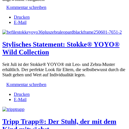
Kommentar schreiben
Drucken
E-Mail
Stylisches Statement: Stokke® YOYO®
Wild Collection
Seit Juli ist der Stokke® YOYO® mit Leo- und Zebra-Muster
erhältlich. Der perfekte Look für Eltern, die selbstbewusst durch die
Stadt gehen und Wert auf Individualität legen.
Kommentar schreiben
Drucken
E-Mail
Tripp Trapp®: Der Stuhl, der mit dem