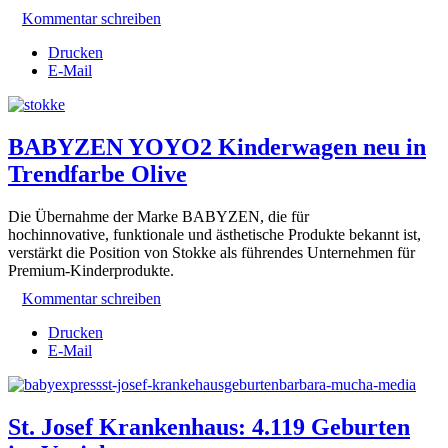
Kommentar schreiben
Drucken
E-Mail
BABYZEN YOYO2 Kinderwagen neu in
Trendfarbe Olive
Die Übernahme der Marke BABYZEN, die für
hochinnovative, funktionale und ästhetische Produkte bekannt ist,
verstärkt die Position von Stokke als führendes Unternehmen für
Premium-Kinderprodukte.
Kommentar schreiben
Drucken
E-Mail
St. Josef Krankenhaus: 4.119 Geburten