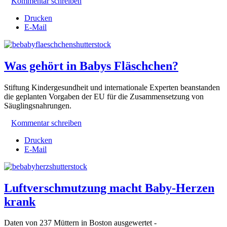
Kommentar schreiben
Drucken
E-Mail
Was gehört in Babys Fläschchen?
Stiftung Kindergesundheit und internationale Experten beanstanden
die geplanten Vorgaben der EU für die Zusammensetzung von
Säuglingsnahrungen.
Kommentar schreiben
Drucken
E-Mail
Luftverschmutzung macht Baby-Herzen
krank
Daten von 237 Müttern in Boston ausgewertet -