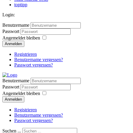
toptipp
Login:
Benutzername
Passwort
Angemeldet bleiben
Anmelden
Registrieren
Benutzername vergessen?
Passwort vergessen?
Benutzername
Passwort
Angemeldet bleiben
Anmelden
Registrieren
Benutzername vergessen?
Passwort vergessen?
Suchen ...