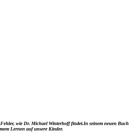
Fehler, wie Dr. Michael Winterhoff findet.
In seinem neuen Buch
nomem Lernen auf unsere Kinder.