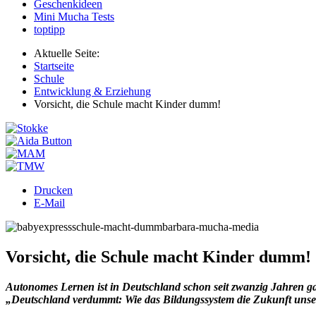
Geschenkideen
Mini Mucha Tests
toptipp
Aktuelle Seite:
Startseite
Schule
Entwicklung & Erziehung
Vorsicht, die Schule macht Kinder dumm!
Drucken
E-Mail
Vorsicht, die Schule macht Kinder dumm!
Autonomes Lernen ist in Deutschland schon seit zwanzig Jahren gang
„Deutschland verdummt: Wie das Bildungssystem die Zukunft unse