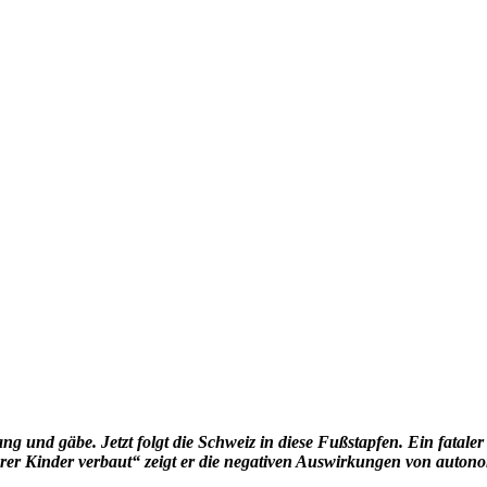
 und gäbe. Jetzt folgt die Schweiz in diese Fußstapfen. Ein fataler 
rer Kinder verbaut“ zeigt er die negativen Auswirkungen von auto