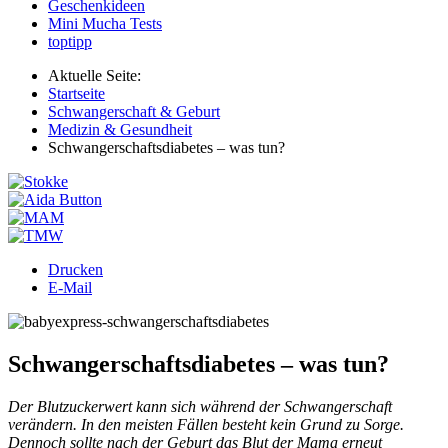
Geschenkideen
Mini Mucha Tests
toptipp
Aktuelle Seite:
Startseite
Schwangerschaft & Geburt
Medizin & Gesundheit
Schwangerschaftsdiabetes – was tun?
Drucken
E-Mail
Schwangerschaftsdiabetes – was tun?
Der Blutzuckerwert kann sich während der Schwangerschaft
verändern. In den meisten Fällen besteht kein Grund zu Sorge.
Dennoch sollte nach der Geburt das Blut der Mama erneut