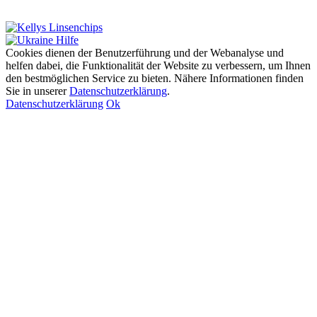
Cookies dienen der Benutzerführung und der Webanalyse und
helfen dabei, die Funktionalität der Website zu verbessern, um Ihnen
den bestmöglichen Service zu bieten. Nähere Informationen finden
Sie in unserer
Datenschutzerklärung
.
Datenschutzerklärung
Ok