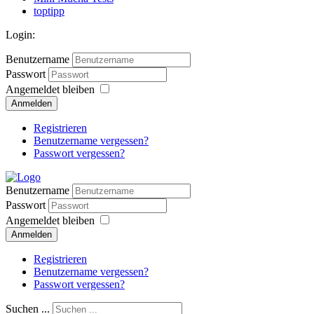
toptipp
Login:
Benutzername
Passwort
Angemeldet bleiben
Anmelden
Registrieren
Benutzername vergessen?
Passwort vergessen?
Benutzername
Passwort
Angemeldet bleiben
Anmelden
Registrieren
Benutzername vergessen?
Passwort vergessen?
Suchen ...