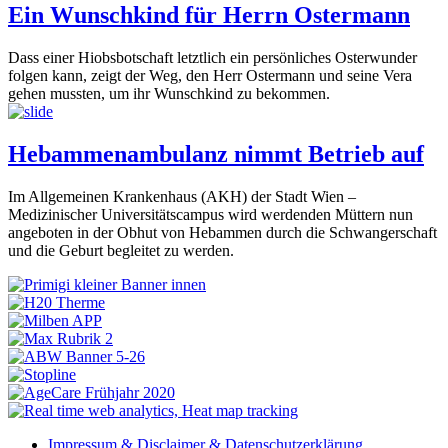
Ein Wunschkind für Herrn Ostermann
Dass einer Hiobsbotschaft letztlich ein persönliches Osterwunder
folgen kann, zeigt der Weg, den Herr Ostermann und seine Vera
gehen mussten, um ihr Wunschkind zu bekommen.
Hebammenambulanz nimmt Betrieb auf
Im Allgemeinen Krankenhaus (AKH) der Stadt Wien –
Medizinischer Universitätscampus wird werdenden Müttern nun
angeboten in der Obhut von Hebammen durch die Schwangerschaft
und die Geburt begleitet zu werden.
Impressum & Disclaimer & Datenschutzerklärung