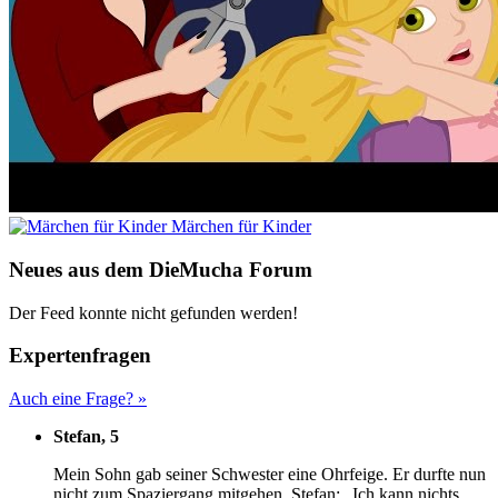
Märchen für Kinder
Neues aus dem DieMucha Forum
Der Feed konnte nicht gefunden werden!
Expertenfragen
Auch eine Frage? »
Stefan, 5
M
ein Sohn gab seiner Schwester eine Ohrfeige. Er durfte nun
nicht zum Spaziergang mitgehen. Stefan: „Ich kann nichts