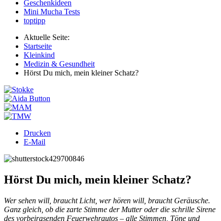
Geschenkideen
Mini Mucha Tests
toptipp
Aktuelle Seite:
Startseite
Kleinkind
Medizin & Gesundheit
Hörst Du mich, mein kleiner Schatz?
Drucken
E-Mail
Hörst Du mich, mein kleiner Schatz?
Wer sehen will, braucht Licht, wer hören will, braucht Geräusche.
Ganz gleich, ob die zarte Stimme der Mutter oder die schrille Sirene
des vorbeirasenden Feuerwehrautos – alle Stimmen, Töne und