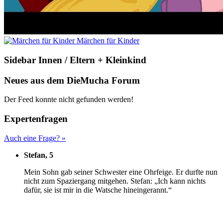
Märchen für Kinder
Sidebar Innen / Eltern + Kleinkind
Neues aus dem DieMucha Forum
Der Feed konnte nicht gefunden werden!
Expertenfragen
Auch eine Frage? »
Stefan, 5
M
ein Sohn gab seiner Schwester eine Ohrfeige. Er durfte nun
nicht zum Spaziergang mitgehen. Stefan: „Ich kann nichts
dafür, sie ist mir in die Watsche hineingerannt.“