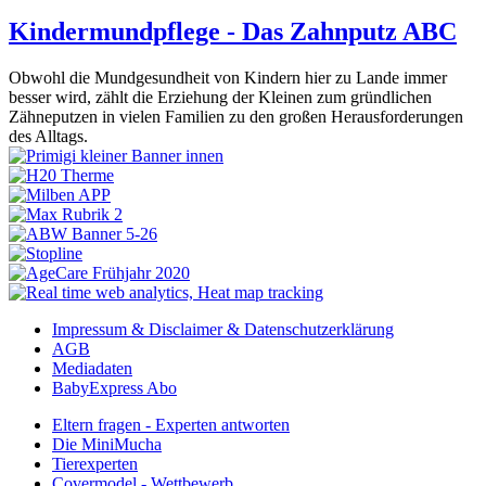
Kindermundpflege - Das Zahnputz ABC
Obwohl die Mundgesundheit von Kindern hier zu Lande immer
besser wird, zählt die Erziehung der Kleinen zum gründlichen
Zähneputzen in vielen Familien zu den großen Herausforderungen
des Alltags.
Impressum & Disclaimer & Datenschutzerklärung
AGB
Mediadaten
BabyExpress Abo
Eltern fragen - Experten antworten
Die MiniMucha
Tierexperten
Covermodel - Wettbewerb