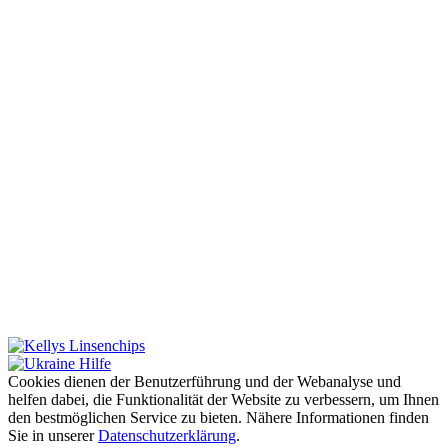
Cookies dienen der Benutzerführung und der Webanalyse und
helfen dabei, die Funktionalität der Website zu verbessern, um Ihnen
den bestmöglichen Service zu bieten. Nähere Informationen finden
Sie in unserer
Datenschutzerklärung
.