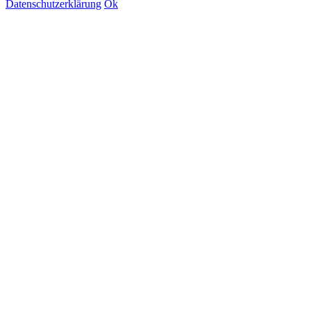
Datenschutzerklärung
Ok