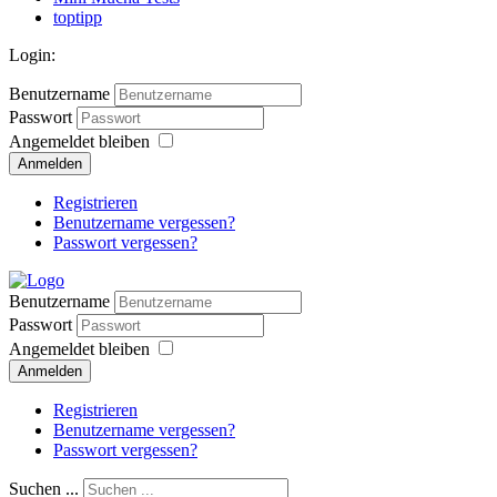
toptipp
Login:
Benutzername
Passwort
Angemeldet bleiben
Anmelden
Registrieren
Benutzername vergessen?
Passwort vergessen?
Benutzername
Passwort
Angemeldet bleiben
Anmelden
Registrieren
Benutzername vergessen?
Passwort vergessen?
Suchen ...