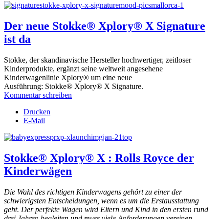
Der neue Stokke® Xplory® X Signature
ist da
Stokke, der skandinavische Hersteller hochwertiger, zeitloser
Kinderprodukte, ergänzt seine weltweit angesehene
Kinderwagenlinie Xplory® um eine neue
Ausführung: Stokke® Xplory® X Signature.
Kommentar schreiben
Drucken
E-Mail
Stokke® Xplory® X : Rolls Royce der
Kinderwägen
Die Wahl des richtigen Kinderwagens gehört zu einer der
schwierigsten Entscheidungen, wenn es um die Erstausstattung
geht. Der perfekte Wagen wird Eltern und Kind in den ersten rund
drei Jahren begleiten und muss viele Anforderungen vereinen.