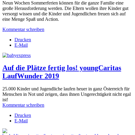
Neun Wochen Sommerferien können für die ganze Familie eine
große Herausforderung werden. Die
Eltern wollen ihre Kinder gut
versorgt wissen und die Kinder und Jugendlichen freuen sich auf
eine Menge Spaß und Action.
Kommentar schreiben
Drucken
E-Mail
Auf die Plätze fertig los! youngCaritas
LaufWunder 2019
25.000 Kinder und Jugendliche laufen heuer in ganz Österreich für
Menschen in Not und zeigen, dass ihnen Ungerechtigkeit nicht egal
ist!
Kommentar schreiben
Drucken
E-Mail