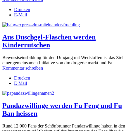
Drucken
E-Mail
Aus Duschgel-Flaschen werden
Kinderrutschen
Bewusstseinsbildung für den Umgang mit Wertstoffen ist das Ziel
einer gemeinsamen Initiative von dm drogerie markt und Fa.
Kommentar schreiben
Drucken
E-Mail
Pandazwillinge werden Fu Feng und Fu
Ban heissen
Rund
12
.000 Fans der Schönbrunner Pandazwillinge haben in den