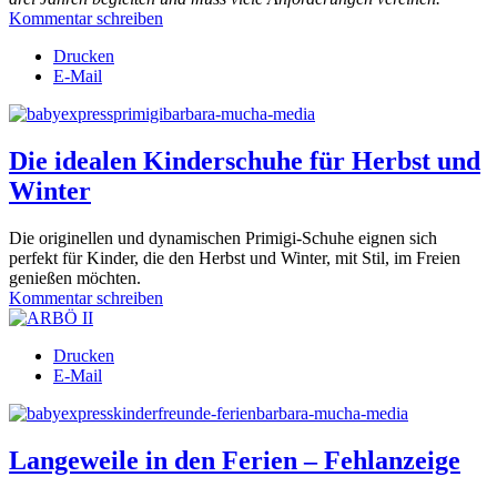
Kommentar schreiben
Drucken
E-Mail
Die idealen Kinderschuhe für Herbst und
Winter
Die originellen und dynamischen Primigi-Schuhe eignen sich
perfekt für Kinder, die den Herbst und Winter, mit Stil, im Freien
genießen möchten.
Kommentar schreiben
Drucken
E-Mail
Langeweile in den Ferien – Fehlanzeige