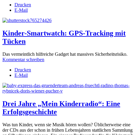
Drucken
E-Mail
Kinder-Smartwatch: GPS-Tracking mit
Tücken
Das v
ermeintlich hilfreiche Gadget hat massives Sicherheitsrisiko.
Kommentar schreiben
Drucken
E-Mail
Drei Jahre „Mein Kinderradio“: Eine
Erfolgsgeschichte
Was tun Kinder, wenn sie Musik hören wollen? Üblicherweise eine
der CDs aus der schon in frühen Lebensjahren stattlichen Sammlung