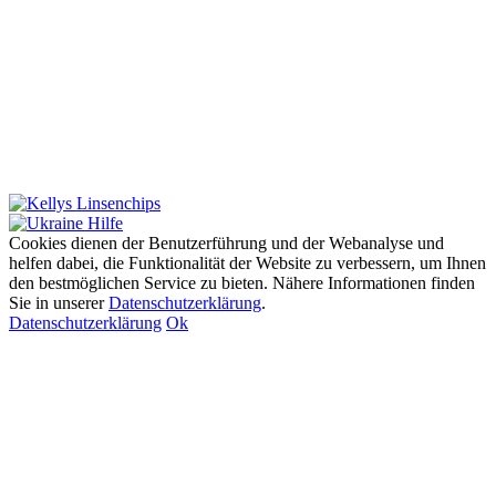
Cookies dienen der Benutzerführung und der Webanalyse und
helfen dabei, die Funktionalität der Website zu verbessern, um Ihnen
den bestmöglichen Service zu bieten. Nähere Informationen finden
Sie in unserer
Datenschutzerklärung
.
Datenschutzerklärung
Ok