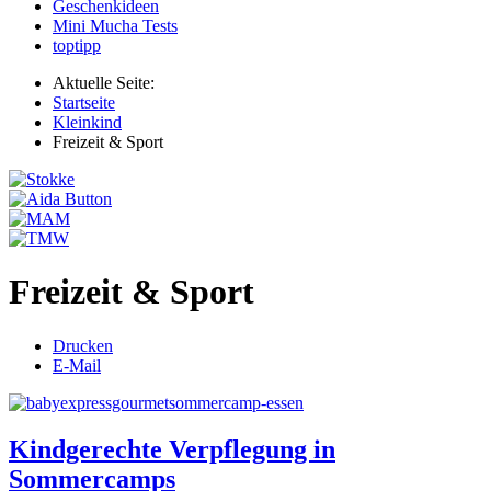
Geschenkideen
Mini Mucha Tests
toptipp
Aktuelle Seite:
Startseite
Kleinkind
Freizeit & Sport
Freizeit & Sport
Drucken
E-Mail
Kindgerechte Verpflegung in
Sommercamps