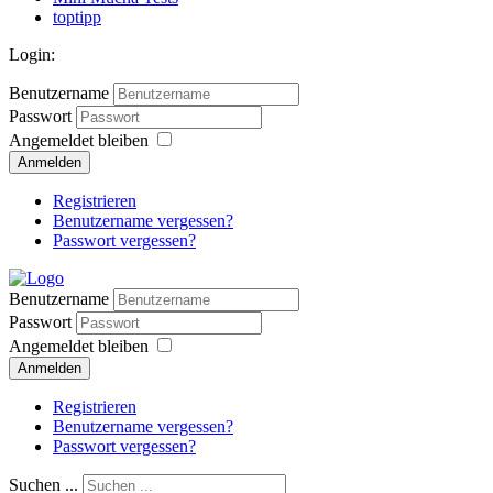
toptipp
Login:
Benutzername
Passwort
Angemeldet bleiben
Anmelden
Registrieren
Benutzername vergessen?
Passwort vergessen?
Benutzername
Passwort
Angemeldet bleiben
Anmelden
Registrieren
Benutzername vergessen?
Passwort vergessen?
Suchen ...