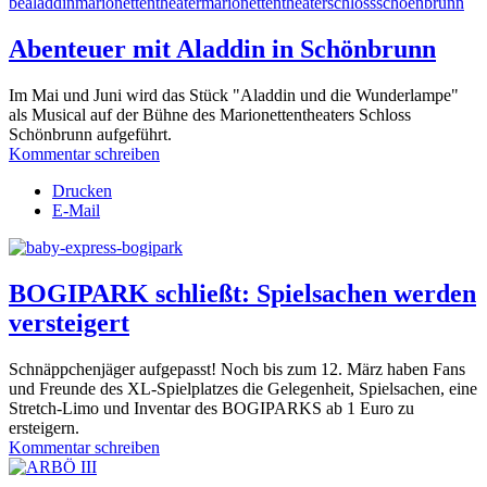
Abenteuer mit Aladdin in Schönbrunn
Im Mai und Juni wird das Stück "Aladdin und die Wunderlampe"
als Musical auf der Bühne des Marionettentheaters Schloss
Schönbrunn aufgeführt.
Kommentar schreiben
Drucken
E-Mail
BOGIPARK schließt: Spielsachen werden
versteigert
Schnäppchenjäger aufgepasst! Noch bis zum 12. März haben Fans
und Freunde des XL-Spielplatzes die Gelegenheit, Spielsachen, eine
Stretch-Limo und Inventar des BOGIPARKS ab 1 Euro zu
ersteigern.
Kommentar schreiben