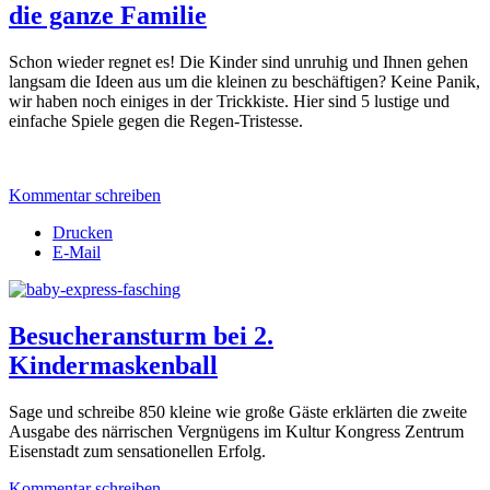
die ganze Familie
Schon wieder regnet es! Die Kinder sind unruhig und Ihnen gehen
langsam die Ideen aus um die kleinen zu beschäftigen? Keine Panik,
wir haben noch einiges in der Trickkiste. Hier sind 5 lustige und
einfache Spiele gegen die Regen-Tristesse.
Kommentar schreiben
Drucken
E-Mail
Besucheransturm bei 2.
Kindermaskenball
Sage und schreibe 850 kleine wie große Gäste erklärten die zweite
Ausgabe des närrischen Vergnügens im Kultur Kongress Zentrum
Eisenstadt zum sensationellen Erfolg.
Kommentar schreiben